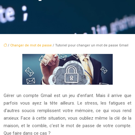
/
Changer de mot de passe
/ Tutoriel pour changer un mot de passe Gmail
Gérer un compte Gmail est un jeu d’enfant. Mais il arrive que
parfois vous ayez la tête ailleurs. Le stress, les fatigues et
d’autres soucis remplissent votre mémoire, ce qui vous rend
anxieux. Face à cette situation, vous oubliez même la clé de la
maison, et le comble, c’est le mot de passe de votre compte.
Que faire dans ce cas ?