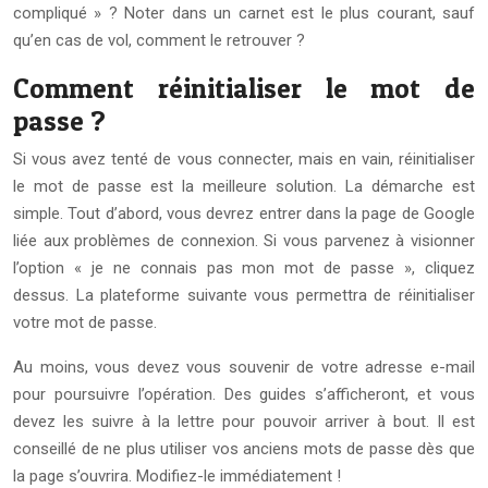
compliqué » ? Noter dans un carnet est le plus courant, sauf
qu’en cas de vol, comment le retrouver ?
Comment réinitialiser le mot de
passe ?
Si vous avez tenté de vous connecter, mais en vain, réinitialiser
le mot de passe est la meilleure solution. La démarche est
simple. Tout d’abord, vous devrez entrer dans la page de Google
liée aux problèmes de connexion. Si vous parvenez à visionner
l’option « je ne connais pas mon mot de passe », cliquez
dessus. La plateforme suivante vous permettra de réinitialiser
votre mot de passe.
Au moins, vous devez vous souvenir de votre adresse e-mail
pour poursuivre l’opération. Des guides s’afficheront, et vous
devez les suivre à la lettre pour pouvoir arriver à bout. Il est
conseillé de ne plus utiliser vos anciens mots de passe dès que
la page s’ouvrira. Modifiez-le immédiatement !