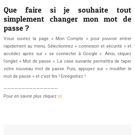
Que faire si je souhaite tout
simplement changer mon mot de
passe ?
Vous ouvrez la page « Mon Compte » pour pouvoir entrer
rapidement au menu. Sélectionnez « connexion et sécurité » et
accédez après sur « se connecter à Google ». Ainsi, cliquez
l’onglet « Mot de passe ». La case suivante permettra de taper
votre nouveau mot de passe. Puis, appuyez sur « modifier le
mot de passe » et c’est fini ! Enregistrez !
———————————————
Pour en savoir plus cliquez
ici