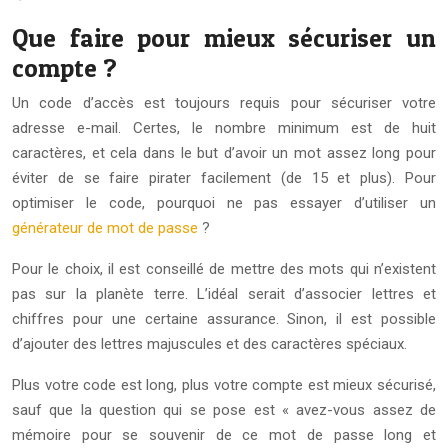
Que faire pour mieux sécuriser un
compte ?
Un code d’accès est toujours requis pour sécuriser votre
adresse e-mail. Certes, le nombre minimum est de huit
caractères, et cela dans le but d’avoir un mot assez long pour
éviter de se faire pirater facilement (de 15 et plus). Pour
optimiser le code, pourquoi ne pas essayer d’utiliser un
générateur de mot de passe
?
Pour le choix, il est conseillé de mettre des mots qui n’existent
pas sur la planète terre. L’idéal serait d’associer lettres et
chiffres pour une certaine assurance. Sinon, il est possible
d’ajouter des lettres majuscules et des caractères spéciaux.
Plus votre code est long, plus votre compte est mieux sécurisé,
sauf que la question qui se pose est « avez-vous assez de
mémoire pour se souvenir de ce mot de passe long et