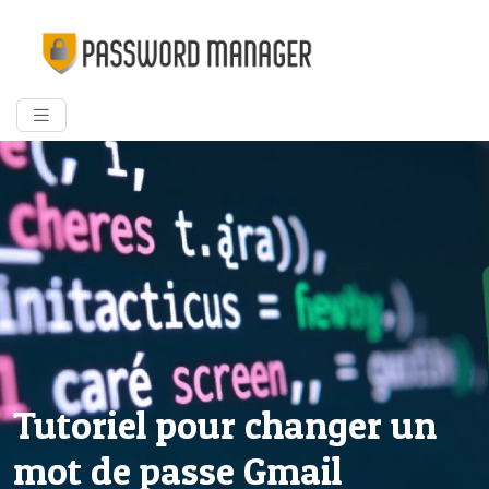
Tutoriel pour changer un
mot de passe Gmail