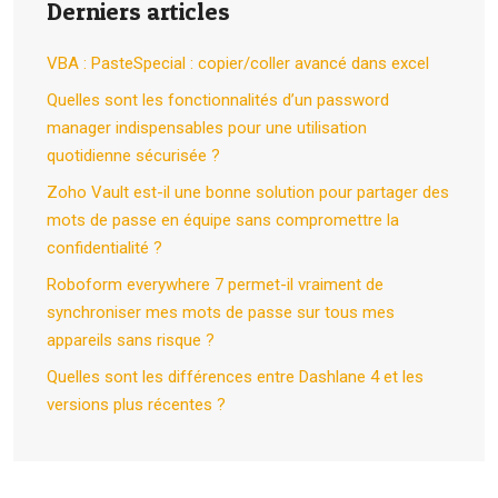
Derniers articles
VBA : PasteSpecial : copier/coller avancé dans excel
Quelles sont les fonctionnalités d’un password
manager indispensables pour une utilisation
quotidienne sécurisée ?
Zoho Vault est-il une bonne solution pour partager des
mots de passe en équipe sans compromettre la
confidentialité ?
Roboform everywhere 7 permet-il vraiment de
synchroniser mes mots de passe sur tous mes
appareils sans risque ?
Quelles sont les différences entre Dashlane 4 et les
versions plus récentes ?