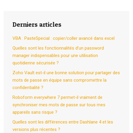
Derniers articles
VBA : PasteSpecial : copier/coller avancé dans excel
Quelles sont les fonctionnalités d’un password
manager indispensables pour une utilisation
quotidienne sécurisée ?
Zoho Vault est-il une bonne solution pour partager des
mots de passe en équipe sans compromettre la
confidentialité ?
Roboform everywhere 7 permet-il vraiment de
synchroniser mes mots de passe sur tous mes
appareils sans risque ?
Quelles sont les différences entre Dashlane 4 et les
versions plus récentes ?