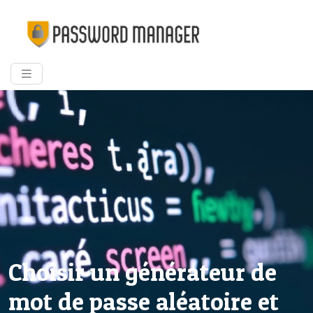
Choisir un générateur de
mot de passe aléatoire et