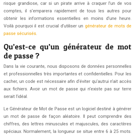
risque grandiose, car si un pirate arrive à craquer l’un de vos
comptes, il s’emparera rapidement de tous les autres pour
obtenir les informations essentielles en moins d’une heure.
Voilà pourquoi il est crucial d’utiliser un
générateur de mots de
passe sécurisés
.
Qu’est-ce qu’un générateur de mot
de passe ?
Dans la vie courante, nous disposons de données personnelles
et professionnelles très importantes et confidentielles. Pour les
cacher, un code est nécessaire afin d’éviter qu’autrui n’ait accès
aux fichiers. Avoir un mot de passe qui n’existe pas sur terre
serait l’idéal.
Le Générateur de Mot de Passe est un logiciel destiné à générer
un mot de passe de façon aléatoire. Il peut comprendre des
chiffres, des lettres minuscules et majuscules, des caractères
spéciaux. Normalement, la longueur se situe entre 6 à 25 mots.