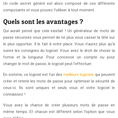
Un code secret généré est alors composé de ces différents
composants et vous pouvez l’utiliser à tout moment.
Quels sont les avantages ?
Qui aurait pensé que cela existait ! Un générateur de mots de
passe sécurisés vous permet de ne plus vous casser la tête sur
le plus opportun. Il le fait à votre place. Vous n’aurez plus qu’à
suivre les consignes du logiciel. Vous avez le droit de choisir la
forme et la longueur. Pour concevoir un compte ou pour
changer le mot de passe, le logiciel peut l’effectuer.
En somme, ce logiciel est l’un des
meilleurs logiciels
qui peuvent
créer et retenir les mots de passe pour optimiser la sécurité de
ceux-ci. Ils sont uniques et seuls vous et votre logiciel le
connaissez !
Vous avez la chance de créer plusieurs mots de passe en
même temps. Et chacun est différent selon l’option que vous