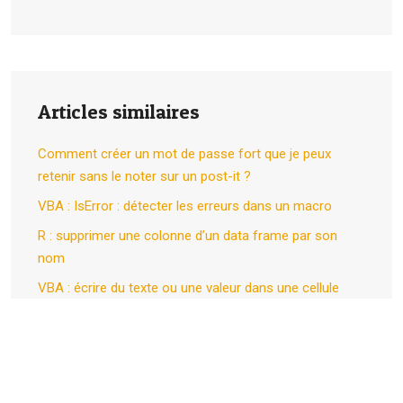
Articles similaires
Comment créer un mot de passe fort que je peux
retenir sans le noter sur un post-it ?
VBA : IsError : détecter les erreurs dans un macro
R : supprimer une colonne d’un data frame par son
nom
VBA : écrire du texte ou une valeur dans une cellule
excel
Plan du site