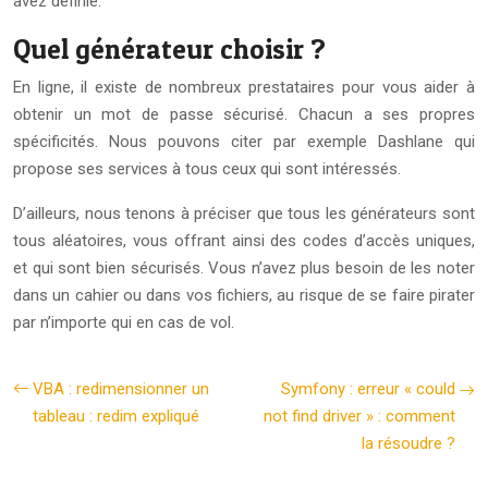
avez définie.
Quel générateur choisir ?
En ligne, il existe de nombreux prestataires pour vous aider à
obtenir un mot de passe sécurisé. Chacun a ses propres
spécificités. Nous pouvons citer par exemple Dashlane qui
propose ses services à tous ceux qui sont intéressés.
D’ailleurs, nous tenons à préciser que tous les générateurs sont
tous aléatoires, vous offrant ainsi des codes d’accès uniques,
et qui sont bien sécurisés. Vous n’avez plus besoin de les noter
dans un cahier ou dans vos fichiers, au risque de se faire pirater
par n’importe qui en cas de vol.
VBA : redimensionner un
Symfony : erreur « could
tableau : redim expliqué
not find driver » : comment
la résoudre ?