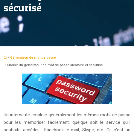
sécurisé
/
Générateur de mot de passe
/ Choisir un générateur de mot de passe aléatoire et sécurisé
Un internaute emploie généralement les mêmes mots de passe
pour les mémoriser facilement, quelque soit le service qu’il
souhaite accéder : Facebook, e-mail, Skype, etc. Or, c’est un