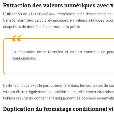
Extraction des valeurs numériques avec 
L’utilisation de
représente l’une des techniques 
xlPasteValues
transformant des calculs dynamiques en valeurs statiques pour 
snapshots de données à des moments précis.
La séparation entre formules et valeurs constitue un princ
manipulations.
Cette technique excelle particulièrement dans les contextes de con
valeurs élimine également les problèmes de références circulaire
fichiers résultants contiennent uniquement les données essentiel
Duplication du formatage conditionnel v