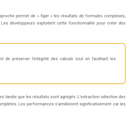
approche permet de « figer » les résultats de formules complexes,
Les développeurs exploitent cette fonctionnalité pour créer des
de préserver l’intégrité des calculs tout en facilitant les
s tandis que les résultats sont agrégés. L’extraction sélective des
omplètes. Les performances s’améliorent significativement car les