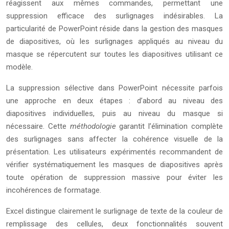
réagissent aux mêmes commandes, permettant une
suppression efficace des surlignages indésirables. La
particularité de PowerPoint réside dans la gestion des masques
de diapositives, où les surlignages appliqués au niveau du
masque se répercutent sur toutes les diapositives utilisant ce
modèle.
La suppression sélective dans PowerPoint nécessite parfois
une approche en deux étapes : d’abord au niveau des
diapositives individuelles, puis au niveau du masque si
nécessaire. Cette
méthodologie
garantit l’élimination complète
des surlignages sans affecter la cohérence visuelle de la
présentation. Les utilisateurs expérimentés recommandent de
vérifier systématiquement les masques de diapositives après
toute opération de suppression massive pour éviter les
incohérences de formatage.
Excel distingue clairement le surlignage de texte de la couleur de
remplissage des cellules, deux fonctionnalités souvent