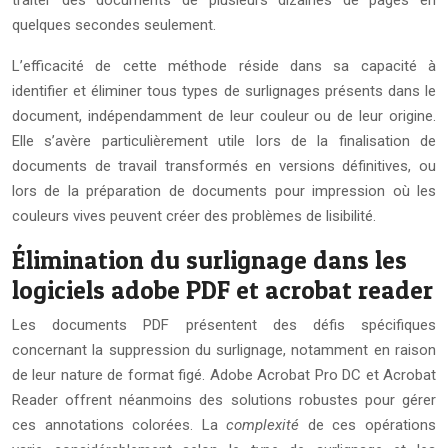
quelques secondes seulement.
L’efficacité de cette méthode réside dans sa capacité à
identifier et éliminer tous types de surlignages présents dans le
document, indépendamment de leur couleur ou de leur origine.
Elle s’avère particulièrement utile lors de la finalisation de
documents de travail transformés en versions définitives, ou
lors de la préparation de documents pour impression où les
couleurs vives peuvent créer des problèmes de lisibilité.
Élimination du surlignage dans les
logiciels adobe PDF et acrobat reader
Les documents PDF présentent des défis spécifiques
concernant la suppression du surlignage, notamment en raison
de leur nature de format figé. Adobe Acrobat Pro DC et Acrobat
Reader offrent néanmoins des solutions robustes pour gérer
ces annotations colorées. La
complexité
de ces opérations