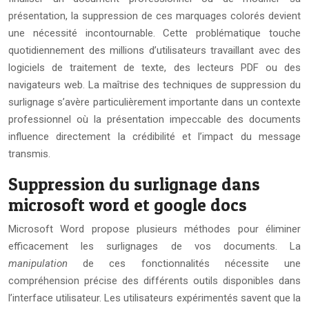
présentation, la suppression de ces marquages colorés devient
une nécessité incontournable. Cette problématique touche
quotidiennement des millions d’utilisateurs travaillant avec des
logiciels de traitement de texte, des lecteurs PDF ou des
navigateurs web. La maîtrise des techniques de suppression du
surlignage s’avère particulièrement importante dans un contexte
professionnel où la présentation impeccable des documents
influence directement la crédibilité et l’impact du message
transmis.
Suppression du surlignage dans
microsoft word et google docs
Microsoft Word propose plusieurs méthodes pour éliminer
efficacement les surlignages de vos documents. La
manipulation
de ces fonctionnalités nécessite une
compréhension précise des différents outils disponibles dans
l’interface utilisateur. Les utilisateurs expérimentés savent que la