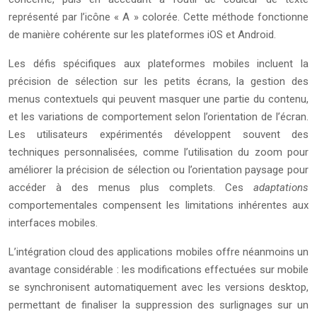
représenté par l’icône « A » colorée. Cette méthode fonctionne
de manière cohérente sur les plateformes iOS et Android.
Les défis spécifiques aux plateformes mobiles incluent la
précision de sélection sur les petits écrans, la gestion des
menus contextuels qui peuvent masquer une partie du contenu,
et les variations de comportement selon l’orientation de l’écran.
Les utilisateurs expérimentés développent souvent des
techniques personnalisées, comme l’utilisation du zoom pour
améliorer la précision de sélection ou l’orientation paysage pour
accéder à des menus plus complets. Ces
adaptations
comportementales compensent les limitations inhérentes aux
interfaces mobiles.
L’intégration cloud des applications mobiles offre néanmoins un
avantage considérable : les modifications effectuées sur mobile
se synchronisent automatiquement avec les versions desktop,
permettant de finaliser la suppression des surlignages sur un