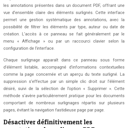
les annotations présentes dans un document PDF, offrant une
vue d’ensemble claire des éléments surlignés. Cette interface
permet une gestion systématique des annotations, avec la
possibilité de filtrer les éléments par type, auteur ou date de
création. L’accès à ce panneau se fait généralement par le
menu « Affichage » ou par un raccourci clavier selon la
configuration de l’interface.
Chaque surlignage apparaît dans ce panneau sous forme
d’élément listable, accompagné d’informations contextuelles
comme la page concernée et un aperçu du texte surligné. La
suppression s’effectue par un simple clic droit sur l’élément
désiré, suivi de la sélection de l’option « Supprimer ». Cette
méthode s’avère particulièrement
pratique
pour les documents
comportant de nombreux surlignages répartis sur plusieurs
pages, évitant la navigation fastidieuse page par page.
Désactiver définitivement les