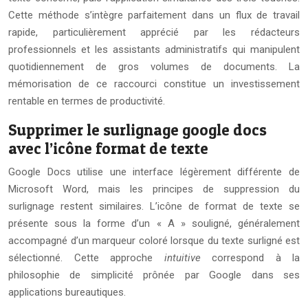
Cette méthode s’intègre parfaitement dans un flux de travail
rapide, particulièrement apprécié par les rédacteurs
professionnels et les assistants administratifs qui manipulent
quotidiennement de gros volumes de documents. La
mémorisation de ce raccourci constitue un investissement
rentable en termes de productivité.
Supprimer le surlignage google docs
avec l’icône format de texte
Google Docs utilise une interface légèrement différente de
Microsoft Word, mais les principes de suppression du
surlignage restent similaires. L’icône de format de texte se
présente sous la forme d’un « A » souligné, généralement
accompagné d’un marqueur coloré lorsque du texte surligné est
sélectionné. Cette approche
intuitive
correspond à la
philosophie de simplicité prônée par Google dans ses
applications bureautiques.