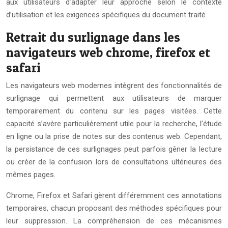
aux utilisateurs d’adapter leur approche selon le contexte
d’utilisation et les exigences spécifiques du document traité.
Retrait du surlignage dans les
navigateurs web chrome, firefox et
safari
Les navigateurs web modernes intègrent des fonctionnalités de
surlignage qui permettent aux utilisateurs de marquer
temporairement du contenu sur les pages visitées. Cette
capacité s’avère particulièrement utile pour la recherche, l’étude
en ligne ou la prise de notes sur des contenus web. Cependant,
la persistance de ces surlignages peut parfois gêner la lecture
ou créer de la confusion lors de consultations ultérieures des
mêmes pages.
Chrome, Firefox et Safari gèrent différemment ces annotations
temporaires, chacun proposant des méthodes spécifiques pour
leur suppression. La compréhension de ces mécanismes