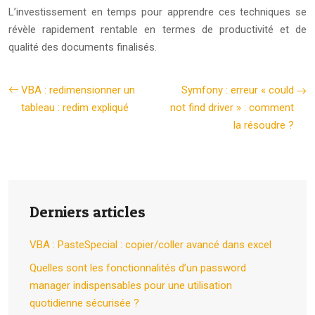
L’investissement en temps pour apprendre ces techniques se
révèle rapidement rentable en termes de productivité et de
qualité des documents finalisés.
VBA : redimensionner un
Symfony : erreur « could
tableau : redim expliqué
not find driver » : comment
la résoudre ?
Derniers articles
VBA : PasteSpecial : copier/coller avancé dans excel
Quelles sont les fonctionnalités d’un password
manager indispensables pour une utilisation
quotidienne sécurisée ?