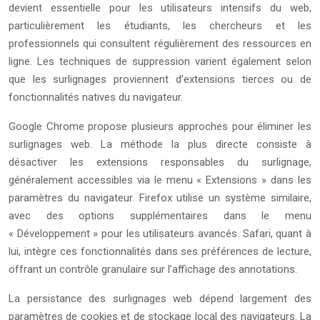
devient essentielle pour les utilisateurs intensifs du web,
particulièrement les étudiants, les chercheurs et les
professionnels qui consultent régulièrement des ressources en
ligne. Les techniques de suppression varient également selon
que les surlignages proviennent d’extensions tierces ou de
fonctionnalités natives du navigateur.
Google Chrome propose plusieurs approches pour éliminer les
surlignages web. La méthode la plus directe consiste à
désactiver les extensions responsables du surlignage,
généralement accessibles via le menu « Extensions » dans les
paramètres du navigateur. Firefox utilise un système similaire,
avec des options supplémentaires dans le menu
« Développement » pour les utilisateurs avancés. Safari, quant à
lui, intègre ces fonctionnalités dans ses préférences de lecture,
offrant un contrôle granulaire sur l’affichage des annotations.
La persistance des surlignages web dépend largement des
paramètres de cookies et de stockage local des navigateurs. La