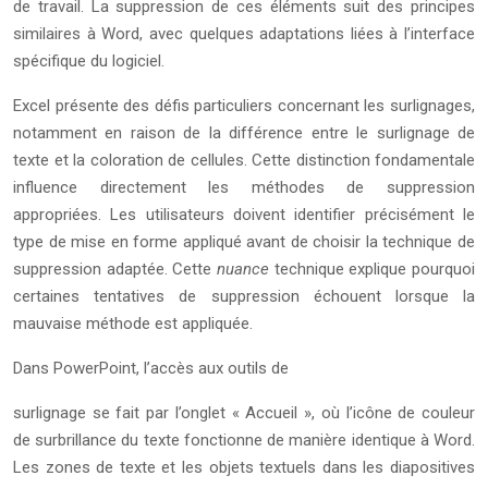
de travail. La suppression de ces éléments suit des principes
similaires à Word, avec quelques adaptations liées à l’interface
spécifique du logiciel.
Excel présente des défis particuliers concernant les surlignages,
notamment en raison de la différence entre le surlignage de
texte et la coloration de cellules. Cette distinction fondamentale
influence directement les méthodes de suppression
appropriées. Les utilisateurs doivent identifier précisément le
type de mise en forme appliqué avant de choisir la technique de
suppression adaptée. Cette
nuance
technique explique pourquoi
certaines tentatives de suppression échouent lorsque la
mauvaise méthode est appliquée.
Dans PowerPoint, l’accès aux outils de
surlignage se fait par l’onglet « Accueil », où l’icône de couleur
de surbrillance du texte fonctionne de manière identique à Word.
Les zones de texte et les objets textuels dans les diapositives