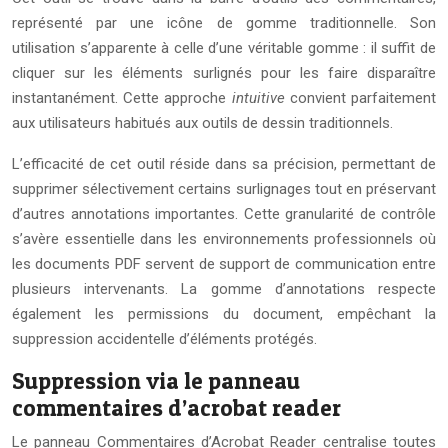
représenté par une icône de gomme traditionnelle. Son
utilisation s’apparente à celle d’une véritable gomme : il suffit de
cliquer sur les éléments surlignés pour les faire disparaître
instantanément. Cette approche
intuitive
convient parfaitement
aux utilisateurs habitués aux outils de dessin traditionnels.
L’efficacité de cet outil réside dans sa précision, permettant de
supprimer sélectivement certains surlignages tout en préservant
d’autres annotations importantes. Cette granularité de contrôle
s’avère essentielle dans les environnements professionnels où
les documents PDF servent de support de communication entre
plusieurs intervenants. La gomme d’annotations respecte
également les permissions du document, empêchant la
suppression accidentelle d’éléments protégés.
Suppression via le panneau
commentaires d’acrobat reader
Le panneau Commentaires d’Acrobat Reader centralise toutes