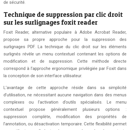
de sécurité.
Technique de suppression par clic droit
sur les surlignages foxit reader
Foxit Reader, alternative populaire à Adobe Acrobat Reader,
propose sa propre approche pour la suppression des
surlignages PDF. La technique du clic droit sur les éléments
surlignés révèle un menu contextuel contenant les options de
modification et de suppression. Cette méthode directe
correspond à l’approche ergonomique privilégiée par Foxit dans
la conception de son interface utilisateur.
L’avantage de cette approche réside dans sa simplicité
d’utilisation, ne nécessitant aucune navigation dans des menus
complexes ou l’activation d’outils spécialisés. Le menu
contextuel propose généralement plusieurs options :
suppression complète, modification des propriétés de
l’annotation, ou désactivation temporaire. Cette flexibilité permet