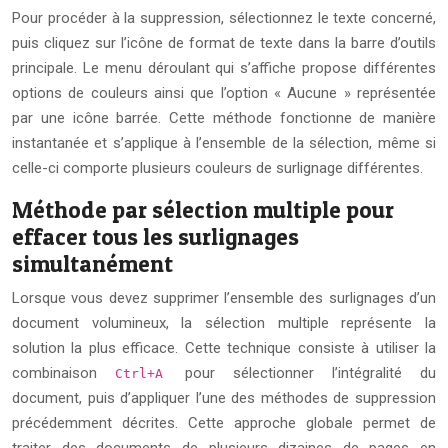
Pour procéder à la suppression, sélectionnez le texte concerné,
puis cliquez sur l’icône de format de texte dans la barre d’outils
principale. Le menu déroulant qui s’affiche propose différentes
options de couleurs ainsi que l’option « Aucune » représentée
par une icône barrée. Cette méthode fonctionne de manière
instantanée et s’applique à l’ensemble de la sélection, même si
celle-ci comporte plusieurs couleurs de surlignage différentes.
Méthode par sélection multiple pour
effacer tous les surlignages
simultanément
Lorsque vous devez supprimer l’ensemble des surlignages d’un
document volumineux, la sélection multiple représente la
solution la plus efficace. Cette technique consiste à utiliser la
combinaison
pour sélectionner l’intégralité du
Ctrl+A
document, puis d’appliquer l’une des méthodes de suppression
précédemment décrites. Cette approche globale permet de
traiter des documents de plusieurs dizaines de pages en