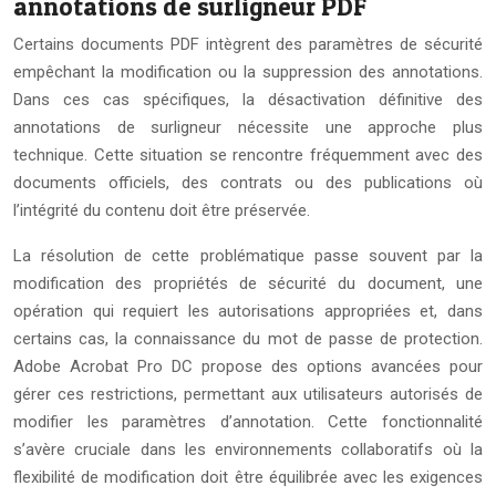
annotations de surligneur PDF
Certains documents PDF intègrent des paramètres de sécurité
empêchant la modification ou la suppression des annotations.
Dans ces cas spécifiques, la désactivation définitive des
annotations de surligneur nécessite une approche plus
technique. Cette situation se rencontre fréquemment avec des
documents officiels, des contrats ou des publications où
l’intégrité du contenu doit être préservée.
La résolution de cette problématique passe souvent par la
modification des propriétés de sécurité du document, une
opération qui requiert les autorisations appropriées et, dans
certains cas, la connaissance du mot de passe de protection.
Adobe Acrobat Pro DC propose des options avancées pour
gérer ces restrictions, permettant aux utilisateurs autorisés de
modifier les paramètres d’annotation. Cette fonctionnalité
s’avère cruciale dans les environnements collaboratifs où la
flexibilité de modification doit être équilibrée avec les exigences