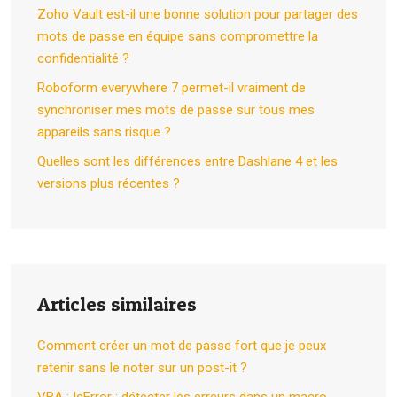
Zoho Vault est-il une bonne solution pour partager des
mots de passe en équipe sans compromettre la
confidentialité ?
Roboform everywhere 7 permet-il vraiment de
synchroniser mes mots de passe sur tous mes
appareils sans risque ?
Quelles sont les différences entre Dashlane 4 et les
versions plus récentes ?
Articles similaires
Comment créer un mot de passe fort que je peux
retenir sans le noter sur un post-it ?
VBA : IsError : détecter les erreurs dans un macro