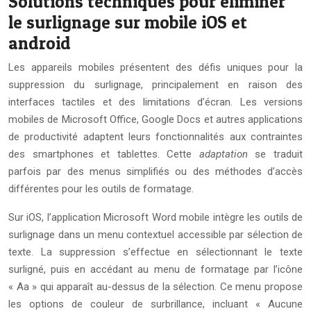
Solutions techniques pour éliminer
le surlignage sur mobile iOS et
android
Les appareils mobiles présentent des défis uniques pour la
suppression du surlignage, principalement en raison des
interfaces tactiles et des limitations d’écran. Les versions
mobiles de Microsoft Office, Google Docs et autres applications
de productivité adaptent leurs fonctionnalités aux contraintes
des smartphones et tablettes. Cette
adaptation
se traduit
parfois par des menus simplifiés ou des méthodes d’accès
différentes pour les outils de formatage.
Sur iOS, l’application Microsoft Word mobile intègre les outils de
surlignage dans un menu contextuel accessible par sélection de
texte. La suppression s’effectue en sélectionnant le texte
surligné, puis en accédant au menu de formatage par l’icône
« Aa » qui apparaît au-dessus de la sélection. Ce menu propose
les options de couleur de surbrillance, incluant « Aucune