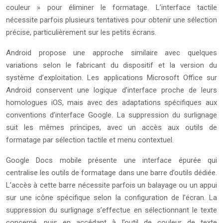
couleur » pour éliminer le formatage. L’interface tactile
nécessite parfois plusieurs tentatives pour obtenir une sélection
précise, particulièrement sur les petits écrans.
Android propose une approche similaire avec quelques
variations selon le fabricant du dispositif et la version du
système d’exploitation. Les applications Microsoft Office sur
Android conservent une logique d’interface proche de leurs
homologues iOS, mais avec des adaptations spécifiques aux
conventions d’interface Google. La suppression du surlignage
suit les mêmes principes, avec un accès aux outils de
formatage par sélection tactile et menu contextuel.
Google Docs mobile présente une interface épurée qui
centralise les outils de formatage dans une barre d’outils dédiée.
L’accès à cette barre nécessite parfois un balayage ou un appui
sur une icône spécifique selon la configuration de l’écran. La
suppression du surlignage s’effectue en sélectionnant le texte
concerné, puis en accédant à l’outil de couleur de texte