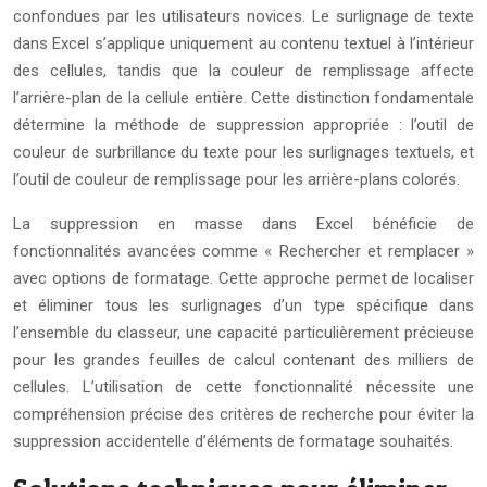
confondues par les utilisateurs novices. Le surlignage de texte
dans Excel s’applique uniquement au contenu textuel à l’intérieur
des cellules, tandis que la couleur de remplissage affecte
l’arrière-plan de la cellule entière. Cette distinction fondamentale
détermine la méthode de suppression appropriée : l’outil de
couleur de surbrillance du texte pour les surlignages textuels, et
l’outil de couleur de remplissage pour les arrière-plans colorés.
La suppression en masse dans Excel bénéficie de
fonctionnalités avancées comme « Rechercher et remplacer »
avec options de formatage. Cette approche permet de localiser
et éliminer tous les surlignages d’un type spécifique dans
l’ensemble du classeur, une capacité particulièrement précieuse
pour les grandes feuilles de calcul contenant des milliers de
cellules. L’utilisation de cette fonctionnalité nécessite une
compréhension précise des critères de recherche pour éviter la
suppression accidentelle d’éléments de formatage souhaités.