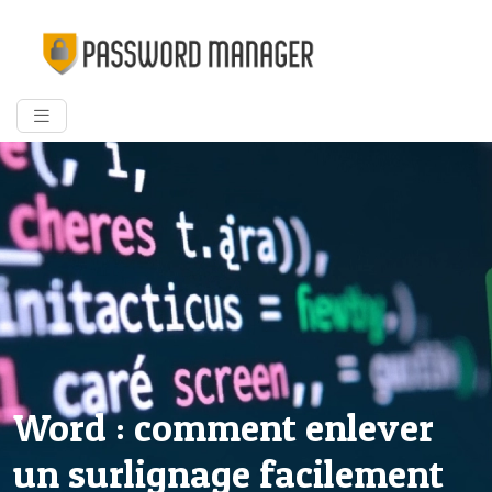
Word : comment enlever
un surlignage facilement