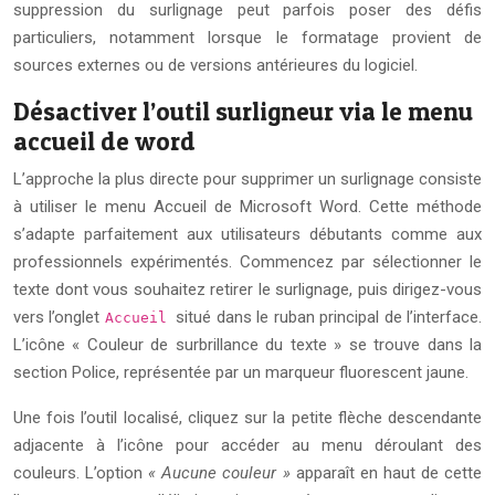
suppression du surlignage peut parfois poser des défis
particuliers, notamment lorsque le formatage provient de
sources externes ou de versions antérieures du logiciel.
Désactiver l’outil surligneur via le menu
accueil de word
L’approche la plus directe pour supprimer un surlignage consiste
à utiliser le menu Accueil de Microsoft Word. Cette méthode
s’adapte parfaitement aux utilisateurs débutants comme aux
professionnels expérimentés. Commencez par sélectionner le
texte dont vous souhaitez retirer le surlignage, puis dirigez-vous
vers l’onglet
situé dans le ruban principal de l’interface.
Accueil
L’icône « Couleur de surbrillance du texte » se trouve dans la
section Police, représentée par un marqueur fluorescent jaune.
Une fois l’outil localisé, cliquez sur la petite flèche descendante
adjacente à l’icône pour accéder au menu déroulant des
couleurs. L’option
« Aucune couleur »
apparaît en haut de cette