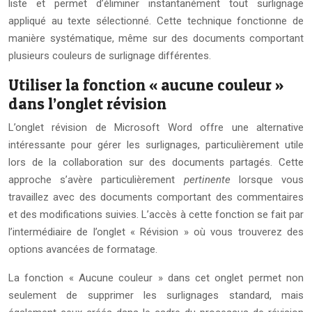
liste et permet d’éliminer instantanément tout surlignage
appliqué au texte sélectionné. Cette technique fonctionne de
manière systématique, même sur des documents comportant
plusieurs couleurs de surlignage différentes.
Utiliser la fonction « aucune couleur »
dans l’onglet révision
L’onglet révision de Microsoft Word offre une alternative
intéressante pour gérer les surlignages, particulièrement utile
lors de la collaboration sur des documents partagés. Cette
approche s’avère particulièrement
pertinente
lorsque vous
travaillez avec des documents comportant des commentaires
et des modifications suivies. L’accès à cette fonction se fait par
l’intermédiaire de l’onglet « Révision » où vous trouverez des
options avancées de formatage.
La fonction « Aucune couleur » dans cet onglet permet non
seulement de supprimer les surlignages standard, mais