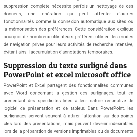
suppression complète nécessite parfois un nettoyage de ces
données, une opération qui peut affecter d’autres
fonctionnalités comme la connexion automatique aux sites ou
la mémorisation des préférences. Cette considération explique
pourquoi de nombreux utilisateurs préfèrent utiliser des modes
de navigation privée pour leurs activités de recherche intensive,
évitant ainsi l’accumulation d’annotations temporaires.
Suppression du texte surligné dans
PowerPoint et excel microsoft office
PowerPoint et Excel partagent des fonctionnalités communes
avec Word concernant la gestion des surlignages, tout en
présentant des spécificités liées à leur nature respective de
logiciel de présentation et de tableur. Dans PowerPoint, les
surlignages servent souvent à attirer l’attention sur des points
clés lors des présentations, mais peuvent devenir indésirables
lors de la préparation de versions imprimables ou de documents