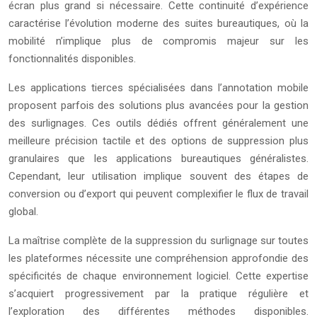
écran plus grand si nécessaire. Cette continuité d’expérience
caractérise l’évolution moderne des suites bureautiques, où la
mobilité n’implique plus de compromis majeur sur les
fonctionnalités disponibles.
Les applications tierces spécialisées dans l’annotation mobile
proposent parfois des solutions plus avancées pour la gestion
des surlignages. Ces outils dédiés offrent généralement une
meilleure précision tactile et des options de suppression plus
granulaires que les applications bureautiques généralistes.
Cependant, leur utilisation implique souvent des étapes de
conversion ou d’export qui peuvent complexifier le flux de travail
global.
La maîtrise complète de la suppression du surlignage sur toutes
les plateformes nécessite une compréhension approfondie des
spécificités de chaque environnement logiciel. Cette expertise
s’acquiert progressivement par la pratique régulière et
l’exploration des différentes méthodes disponibles.