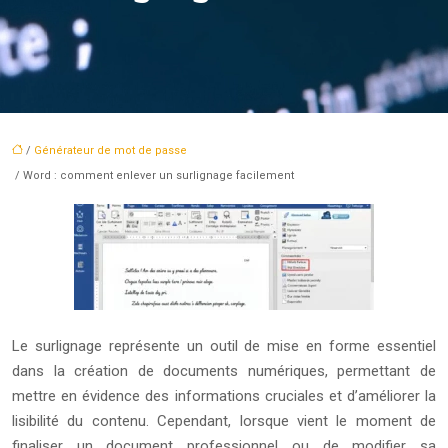
/
Générateur de mot de passe
/ Word : comment enlever un surlignage facilement
Le surlignage représente un outil de mise en forme essentiel
dans la création de documents numériques, permettant de
mettre en évidence des informations cruciales et d’améliorer la
lisibilité du contenu. Cependant, lorsque vient le moment de
finaliser un document professionnel ou de modifier sa