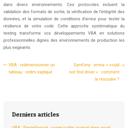
dans divers environnements. Ces protocoles incluent la
validation des formats de sortie, la vérification de l’intégrité des
données, et la simulation de conditions d’erreur pour tester la
résilience de votre code. Cette approche systématique du
testing transforme vos développements VBA en solutions
professionnelles dignes des environnements de production les
plus exigeants.
VBA : redimensionner un
Symfony : erreur « could
tableau : redim expliqué
not find driver » : comment
la résoudre ?
Derniers articles
VBA : PasteSpecial : copier/coller avancé dans excel