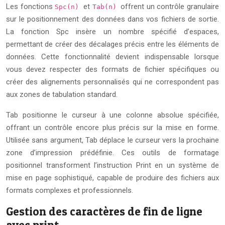
Les fonctions
et
offrent un contrôle granulaire
Spc(n)
Tab(n)
sur le positionnement des données dans vos fichiers de sortie.
La fonction Spc insère un nombre spécifié d’espaces,
permettant de créer des décalages précis entre les éléments de
données. Cette fonctionnalité devient indispensable lorsque
vous devez respecter des formats de fichier spécifiques ou
créer des alignements personnalisés qui ne correspondent pas
aux zones de tabulation standard.
Tab positionne le curseur à une colonne absolue spécifiée,
offrant un contrôle encore plus précis sur la mise en forme.
Utilisée sans argument, Tab déplace le curseur vers la prochaine
zone d’impression prédéfinie. Ces outils de formatage
positionnel transforment l’instruction Print en un système de
mise en page sophistiqué, capable de produire des fichiers aux
formats complexes et professionnels.
Gestion des caractères de fin de ligne
avec print