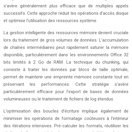
s’avère généralement plus efficace que de multiples appels
successifs. Cette approche réduit les opérations d’accès disque
et optimise l’utilisation des ressources système.
La gestion intelligente des ressources mémoire devient cruciale
lors du traitement de gros volumes de données. L’accumulation
de chaînes intermédiaires peut rapidement saturer la mémoire
disponible, particulièrement dans les environnements Office 32
bits limités à 2 Go de RAM. La technique du chunking, qui
consiste à traiter les données par blocs de taille optimale,
permet de maintenir une empreinte mémoire constante tout en
préservant les performances. Cette stratégie s’avère
particulièrement efficace pour l’export de bases de données
volumineuses ou le traitement de fichiers de log étendus.
L’optimisation des boucles d’écriture implique également de
minimiser les opérations de formatage coûteuses à l’intérieur
des itérations intensives. Pré-calculer les formats, réutiliser les