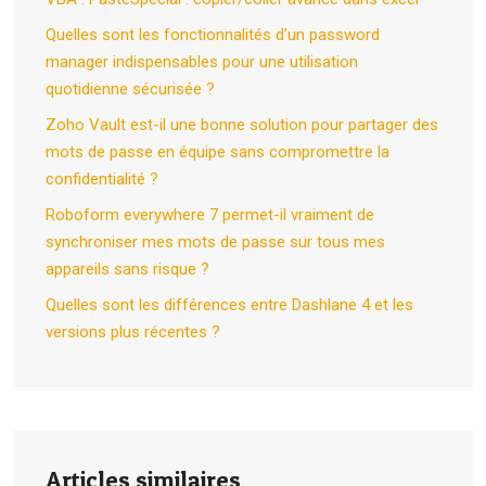
Quelles sont les fonctionnalités d’un password
manager indispensables pour une utilisation
quotidienne sécurisée ?
Zoho Vault est-il une bonne solution pour partager des
mots de passe en équipe sans compromettre la
confidentialité ?
Roboform everywhere 7 permet-il vraiment de
synchroniser mes mots de passe sur tous mes
appareils sans risque ?
Quelles sont les différences entre Dashlane 4 et les
versions plus récentes ?
Articles similaires