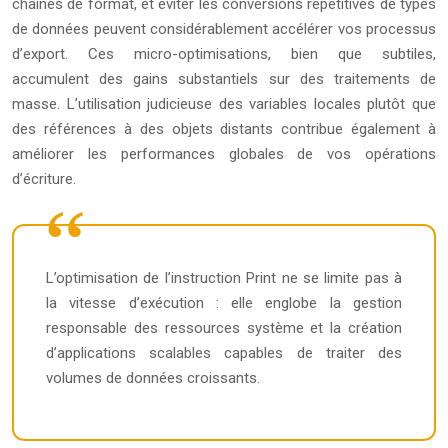
chaînes de format, et éviter les conversions répétitives de types
de données peuvent considérablement accélérer vos processus
d’export. Ces micro-optimisations, bien que subtiles,
accumulent des gains substantiels sur des traitements de
masse. L’utilisation judicieuse des variables locales plutôt que
des références à des objets distants contribue également à
améliorer les performances globales de vos opérations
d’écriture.
L’optimisation de l’instruction Print ne se limite pas à
la vitesse d’exécution : elle englobe la gestion
responsable des ressources système et la création
d’applications scalables capables de traiter des
volumes de données croissants.