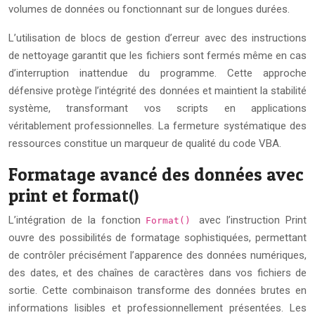
volumes de données ou fonctionnant sur de longues durées.
L’utilisation de blocs de gestion d’erreur avec des instructions
de nettoyage garantit que les fichiers sont fermés même en cas
d’interruption inattendue du programme. Cette approche
défensive protège l’intégrité des données et maintient la stabilité
système, transformant vos scripts en applications
véritablement professionnelles. La fermeture systématique des
ressources constitue un marqueur de qualité du code VBA.
Formatage avancé des données avec
print et format()
L’intégration de la fonction
avec l’instruction Print
Format()
ouvre des possibilités de formatage sophistiquées, permettant
de contrôler précisément l’apparence des données numériques,
des dates, et des chaînes de caractères dans vos fichiers de
sortie. Cette combinaison transforme des données brutes en
informations lisibles et professionnellement présentées. Les