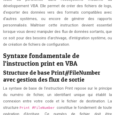
développement VBA. Elle permet de créer des fichiers de logs,
d’exporter des données vers des formats compatibles avec
d’autres systèmes, ou encore de générer des rapports
personnalisés. Maîtriser cette instruction devient essentiel
lorsque vous devez manipuler des flux de données sortants, que
ce soit pour des besoins d’archivage, d’intégration système, ou
de création de fichiers de configuration.
Syntaxe fondamentale de
l’instruction print en VBA
Structure de base Print#FileNumber
avec gestion des flux de sortie
La syntaxe de base de l’instruction Print repose sur le principe
du numéro de fichier, un identifiant unique qui établit la
connexion entre votre code et le fichier de destination. La
structure
constitue le fondement de toute
Print #FileNumber
opération d’écriture. Ce numéro de fichier doit être