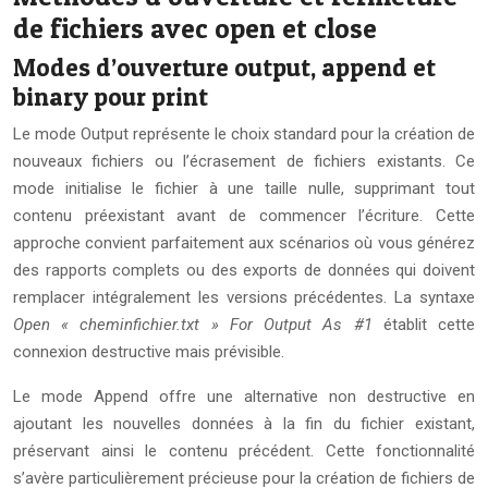
de fichiers avec open et close
Modes d’ouverture output, append et
binary pour print
Le mode Output représente le choix standard pour la création de
nouveaux fichiers ou l’écrasement de fichiers existants. Ce
mode initialise le fichier à une taille nulle, supprimant tout
contenu préexistant avant de commencer l’écriture. Cette
approche convient parfaitement aux scénarios où vous générez
des rapports complets ou des exports de données qui doivent
remplacer intégralement les versions précédentes. La syntaxe
Open « cheminfichier.txt » For Output As #1
établit cette
connexion destructive mais prévisible.
Le mode Append offre une alternative non destructive en
ajoutant les nouvelles données à la fin du fichier existant,
préservant ainsi le contenu précédent. Cette fonctionnalité
s’avère particulièrement précieuse pour la création de fichiers de