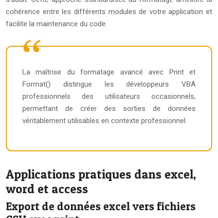
cohérence entre les différents modules de votre application et
facilite la maintenance du code.
La maîtrise du formatage avancé avec Print et
Format() distingue les développeurs VBA
professionnels des utilisateurs occasionnels,
permettant de créer des sorties de données
véritablement utilisables en contexte professionnel.
Applications pratiques dans excel,
word et access
Export de données excel vers fichiers