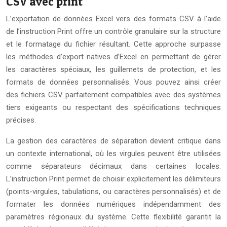
CSV avec print
L’exportation de données Excel vers des formats CSV à l’aide
de l’instruction Print offre un contrôle granulaire sur la structure
et le formatage du fichier résultant. Cette approche surpasse
les méthodes d’export natives d’Excel en permettant de gérer
les caractères spéciaux, les guillemets de protection, et les
formats de données personnalisés. Vous pouvez ainsi créer
des fichiers CSV parfaitement compatibles avec des systèmes
tiers exigeants ou respectant des spécifications techniques
précises.
La gestion des caractères de séparation devient critique dans
un contexte international, où les virgules peuvent être utilisées
comme séparateurs décimaux dans certaines locales.
L’instruction Print permet de choisir explicitement les délimiteurs
(points-virgules, tabulations, ou caractères personnalisés) et de
formater les données numériques indépendamment des
paramètres régionaux du système. Cette flexibilité garantit la