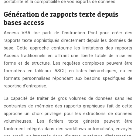
portabilité et la compatibilité de vos exports de données.
Génération de rapports texte depuis
bases access
Access VBA tire parti de l’instruction Print pour créer des
rapports texte sophistiqués directement depuis les données de
base. Cette approche contourne les limitations des rapports
Access traditionnels en offrant une liberté totale de mise en
forme et de structure. Les requêtes complexes peuvent être
formatées en tableaux ASCII, en listes hiérarchiques, ou en
formats personnalisés répondant aux besoins spécifiques de
reporting d’entreprise.
La capacité de traiter de gros volumes de données sans les
contraintes de mémoire des rapports graphiques fait de cette
approche un choix privilégié pour les extractions de données
volumineuses. Les fichiers texte générés peuvent être
facilement intégrés dans des workflows automatisés, envoyés