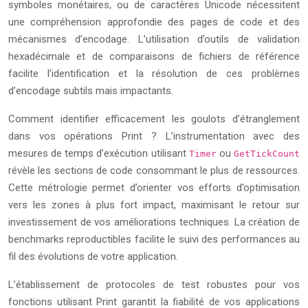
symboles monétaires, ou de caractères Unicode nécessitent
une compréhension approfondie des pages de code et des
mécanismes d’encodage. L’utilisation d’outils de validation
hexadécimale et de comparaisons de fichiers de référence
facilite l’identification et la résolution de ces problèmes
d’encodage subtils mais impactants.
Comment identifier efficacement les goulots d’étranglement
dans vos opérations Print ? L’instrumentation avec des
mesures de temps d’exécution utilisant
ou
Timer
GetTickCount
révèle les sections de code consommant le plus de ressources.
Cette métrologie permet d’orienter vos efforts d’optimisation
vers les zones à plus fort impact, maximisant le retour sur
investissement de vos améliorations techniques. La création de
benchmarks reproductibles facilite le suivi des performances au
fil des évolutions de votre application.
L’établissement de protocoles de test robustes pour vos
fonctions utilisant Print garantit la fiabilité de vos applications