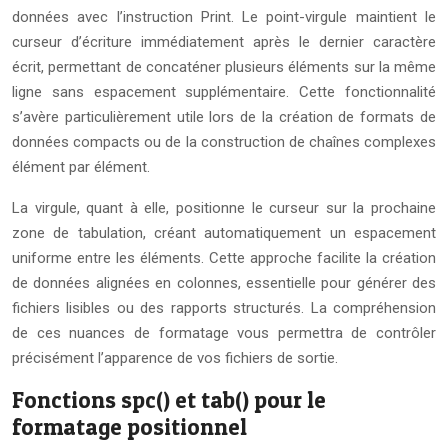
données avec l’instruction Print. Le point-virgule maintient le
curseur d’écriture immédiatement après le dernier caractère
écrit, permettant de concaténer plusieurs éléments sur la même
ligne sans espacement supplémentaire. Cette fonctionnalité
s’avère particulièrement utile lors de la création de formats de
données compacts ou de la construction de chaînes complexes
élément par élément.
La virgule, quant à elle, positionne le curseur sur la prochaine
zone de tabulation, créant automatiquement un espacement
uniforme entre les éléments. Cette approche facilite la création
de données alignées en colonnes, essentielle pour générer des
fichiers lisibles ou des rapports structurés. La compréhension
de ces nuances de formatage vous permettra de contrôler
précisément l’apparence de vos fichiers de sortie.
Fonctions spc() et tab() pour le
formatage positionnel