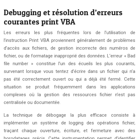
Debugging et résolution d’erreurs
courantes print VBA
Les erreurs les plus fréquentes lors de l’utilisation de
l’instruction Print VBA proviennent généralement de problèmes
d’accès aux fichiers, de gestion incorrecte des numéros de
fichier, ou de formatage inapproprié des données. L’erreur « Bad
file number » constitue l’un des écueils les plus courants,
survenant lorsque vous tentez d’écrire dans un fichier qui n’a
pas été correctement ouvert ou qui a déjà été fermé. Cette
situation se produit fréquemment dans les applications
complexes où la gestion des ressources fichier n’est pas
centralisée ou documentée.
La technique de débogage la plus efficace consiste à
implémenter un système de logging des opérations fichier,
traçant chaque ouverture, écriture, et fermeture avec des
horodatages précis. Cette instrumentation permet d’identifier