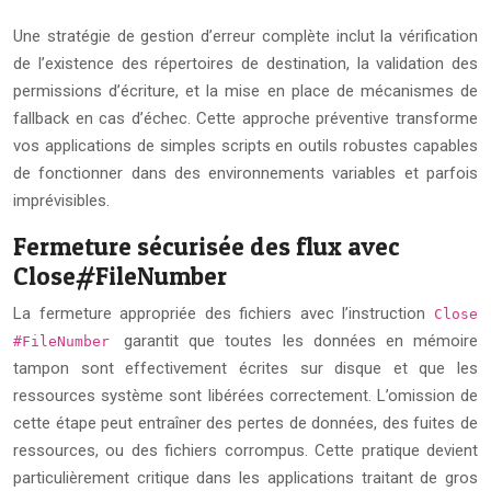
Une stratégie de gestion d’erreur complète inclut la vérification
de l’existence des répertoires de destination, la validation des
permissions d’écriture, et la mise en place de mécanismes de
fallback en cas d’échec. Cette approche préventive transforme
vos applications de simples scripts en outils robustes capables
de fonctionner dans des environnements variables et parfois
imprévisibles.
Fermeture sécurisée des flux avec
Close#FileNumber
La fermeture appropriée des fichiers avec l’instruction
Close
garantit que toutes les données en mémoire
#FileNumber
tampon sont effectivement écrites sur disque et que les
ressources système sont libérées correctement. L’omission de
cette étape peut entraîner des pertes de données, des fuites de
ressources, ou des fichiers corrompus. Cette pratique devient
particulièrement critique dans les applications traitant de gros