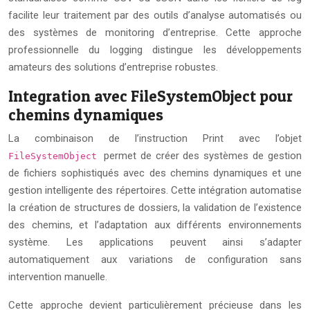
facilite leur traitement par des outils d’analyse automatisés ou
des systèmes de monitoring d’entreprise. Cette approche
professionnelle du logging distingue les développements
amateurs des solutions d’entreprise robustes.
Integration avec FileSystemObject pour
chemins dynamiques
La combinaison de l’instruction Print avec l’objet
permet de créer des systèmes de gestion
FileSystemObject
de fichiers sophistiqués avec des chemins dynamiques et une
gestion intelligente des répertoires. Cette intégration automatise
la création de structures de dossiers, la validation de l’existence
des chemins, et l’adaptation aux différents environnements
système. Les applications peuvent ainsi s’adapter
automatiquement aux variations de configuration sans
intervention manuelle.
Cette approche devient particulièrement précieuse dans les