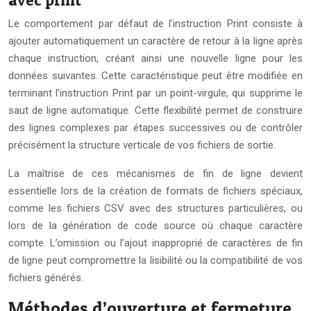
Le comportement par défaut de l’instruction Print consiste à
ajouter automatiquement un caractère de retour à la ligne après
chaque instruction, créant ainsi une nouvelle ligne pour les
données suivantes. Cette caractéristique peut être modifiée en
terminant l’instruction Print par un point-virgule, qui supprime le
saut de ligne automatique. Cette flexibilité permet de construire
des lignes complexes par étapes successives ou de contrôler
précisément la structure verticale de vos fichiers de sortie.
La maîtrise de ces mécanismes de fin de ligne devient
essentielle lors de la création de formats de fichiers spéciaux,
comme les fichiers CSV avec des structures particulières, ou
lors de la génération de code source où chaque caractère
compte. L’omission ou l’ajout inapproprié de caractères de fin
de ligne peut compromettre la lisibilité ou la compatibilité de vos
fichiers générés.
Méthodes d’ouverture et fermeture