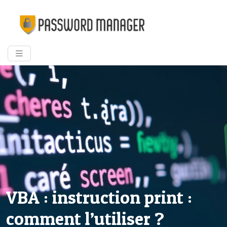
VBA : instruction print :
comment l’utiliser ?