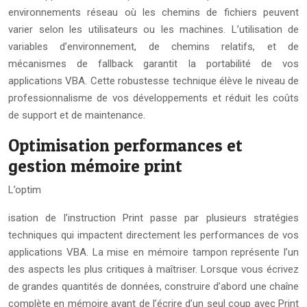
environnements réseau où les chemins de fichiers peuvent
varier selon les utilisateurs ou les machines. L’utilisation de
variables d’environnement, de chemins relatifs, et de
mécanismes de fallback garantit la portabilité de vos
applications VBA. Cette robustesse technique élève le niveau de
professionnalisme de vos développements et réduit les coûts
de support et de maintenance.
Optimisation performances et
gestion mémoire print
L’optim
isation de l’instruction Print passe par plusieurs stratégies
techniques qui impactent directement les performances de vos
applications VBA. La mise en mémoire tampon représente l’un
des aspects les plus critiques à maîtriser. Lorsque vous écrivez
de grandes quantités de données, construire d’abord une chaîne
complète en mémoire avant de l’écrire d’un seul coup avec Print