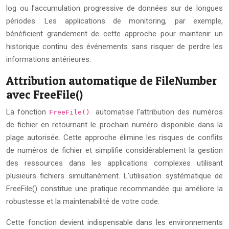
log ou l’accumulation progressive de données sur de longues
périodes. Les applications de monitoring, par exemple,
bénéficient grandement de cette approche pour maintenir un
historique continu des événements sans risquer de perdre les
informations antérieures.
Attribution automatique de FileNumber
avec FreeFile()
La fonction
automatise l’attribution des numéros
FreeFile()
de fichier en retournant le prochain numéro disponible dans la
plage autorisée. Cette approche élimine les risques de conflits
de numéros de fichier et simplifie considérablement la gestion
des ressources dans les applications complexes utilisant
plusieurs fichiers simultanément. L’utilisation systématique de
FreeFile() constitue une pratique recommandée qui améliore la
robustesse et la maintenabilité de votre code.
Cette fonction devient indispensable dans les environnements