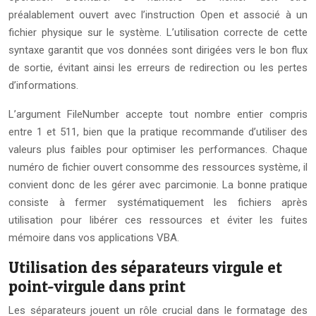
préalablement ouvert avec l’instruction Open et associé à un
fichier physique sur le système. L’utilisation correcte de cette
syntaxe garantit que vos données sont dirigées vers le bon flux
de sortie, évitant ainsi les erreurs de redirection ou les pertes
d’informations.
L’argument FileNumber accepte tout nombre entier compris
entre 1 et 511, bien que la pratique recommande d’utiliser des
valeurs plus faibles pour optimiser les performances. Chaque
numéro de fichier ouvert consomme des ressources système, il
convient donc de les gérer avec parcimonie. La bonne pratique
consiste à fermer systématiquement les fichiers après
utilisation pour libérer ces ressources et éviter les fuites
mémoire dans vos applications VBA.
Utilisation des séparateurs virgule et
point-virgule dans print
Les séparateurs jouent un rôle crucial dans le formatage des