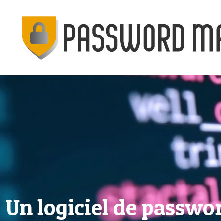
Un logiciel de passwo