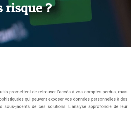
 risque ?
outils promettent de retrouver l’accès à vos comptes perdus, mais
ophistiquées qui peuvent exposer vos données personnelles à des
es sous-jacents de ces solutions. L’analyse approfondie de leur