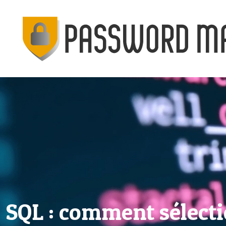
SQL : comment sélect