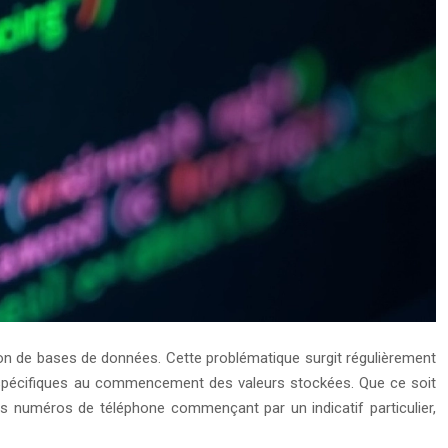
ion de bases de données. Cette problématique surgit régulièrement
ns spécifiques au commencement des valeurs stockées. Que ce soit
es numéros de téléphone commençant par un indicatif particulier,