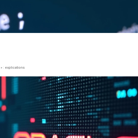
» : explications