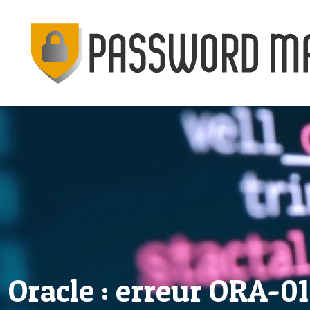
Oracle : erreur ORA-01