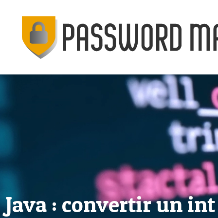
Java : convertir un in